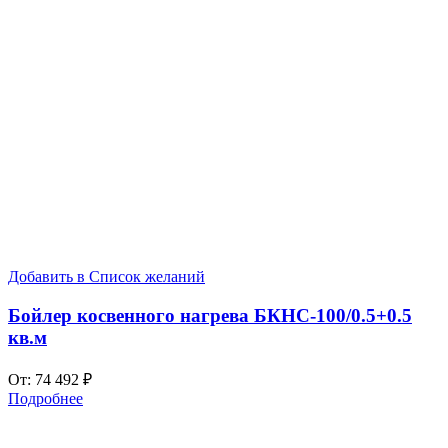
Добавить в Список желаний
Бойлер косвенного нагрева БКНС-100/0.5+0.5
кв.м
От:
74 492
₽
Подробнее