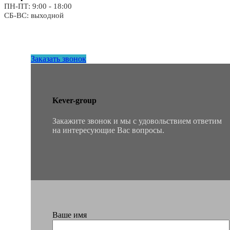
ПН-ПТ: 9:00 - 18:00
СБ-ВС: выходной
Заказать звонок
Kever-group
Закажите звонок и мы с удовольствием ответим
на интересующие Вас вопросы.
Ваше имя