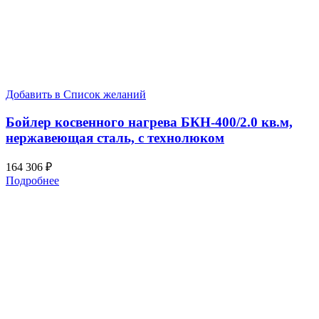
Добавить в Список желаний
Бойлер косвенного нагрева БКН-400/2.0 кв.м,
нержавеющая сталь, с технолюком
164 306
₽
Подробнее