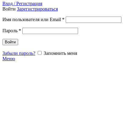
Вход / Регистрация
Войти
Зарегистрироваться
Имя пользователя или Email
*
Пароль
*
Войти
Забыли пароль?
Запомнить меня
Меню