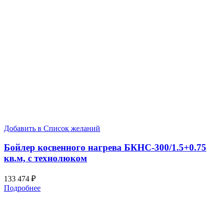
Добавить в Список желаний
Бойлер косвенного нагрева БКНС-300/1.5+0.75
кв.м, с технолюком
133 474
₽
Подробнее