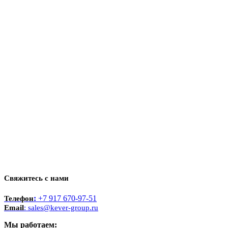
Свяжитесь с нами
:
+7 917 670-97-51
Телефон
Email
: sales@kever-group.ru
Мы работаем: