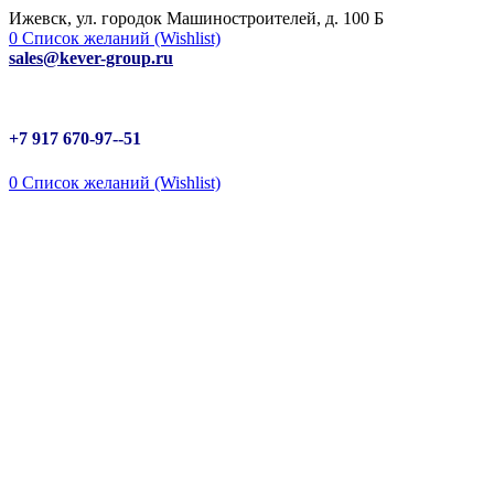
Ижевск, ул. городок Машиностроителей, д. 100 Б
0
Список желаний (Wishlist)
sales@kever-group.ru
+7 917 670-97--51
0
Список желаний (Wishlist)