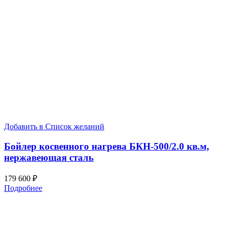
Добавить в Список желаний
Бойлер косвенного нагрева БКН-500/2.0 кв.м,
нержавеющая сталь
179 600
₽
Подробнее