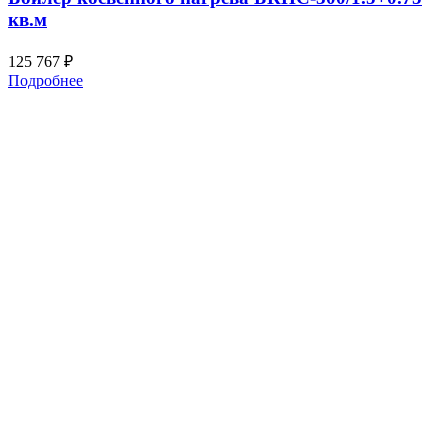
кв.м
125 767
₽
Подробнее