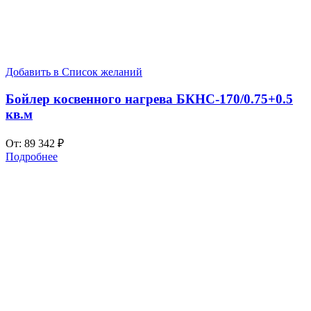
Добавить в Список желаний
Бойлер косвенного нагрева БКНС-170/0.75+0.5
кв.м
От:
89 342
₽
Подробнее