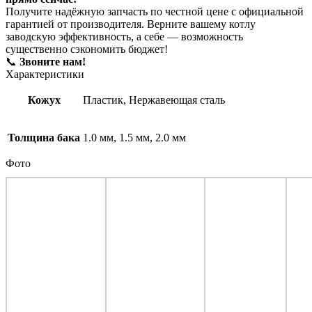
Получите надёжную запчасть по честной цене с официальной
гарантией от производителя. Верните вашему котлу
заводскую эффективность, а себе — возможность
существенно сэкономить бюджет!
📞
Звоните нам!
Характеристики
Кожух
Пластик, Нержавеющая сталь
Толщина бака
1.0 мм, 1.5 мм, 2.0 мм
Фото