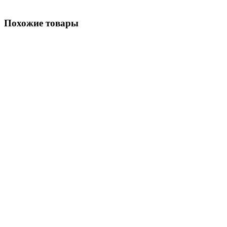
Похожие товары