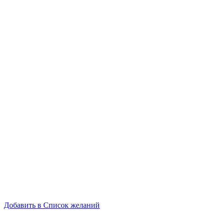
Добавить в Список желаний