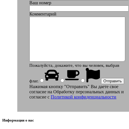
Ваш номер
Комментарий
Пожалуйста, докажите, что вы человек, выбрав
флаг
.
Нажимая кнопку "Отправить" Вы даете свое
согласие на Обработку персональных данных и
согласие c
Политикой конфиденциальности
Информация о нас