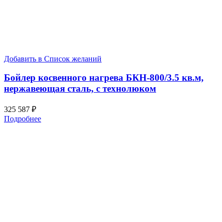
Добавить в Список желаний
Бойлер косвенного нагрева БКН-800/3.5 кв.м,
нержавеющая сталь, с технолюком
325 587
₽
Подробнее