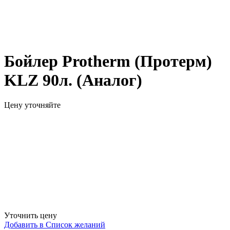
Бойлер Protherm (Протерм)
KLZ 90л. (Аналог)
Цену уточняйте
Уточнить цену
Добавить в Список желаний