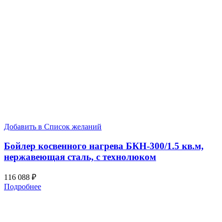
Добавить в Список желаний
Бойлер косвенного нагрева БКН-300/1.5 кв.м,
нержавеющая сталь, с технолюком
116 088
₽
Подробнее