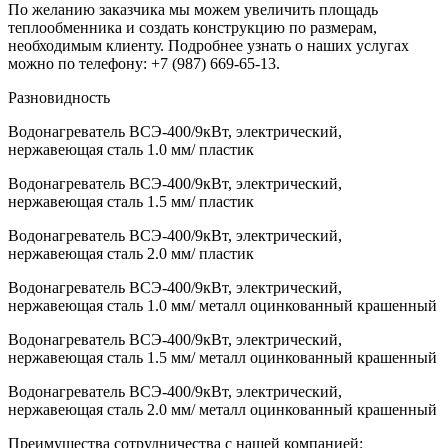
По желанию заказчика мы можем увеличить площадь
теплообменника и создать конструкцию по размерам,
необходимым клиенту. Подробнее узнать о наших услугах
можно по телефону: +7 (987) 669-65-13.
Разновидность
Водонагреватель ВСЭ-400/9кВт, электрический,
нержавеющая сталь 1.0 мм/ пластик
Водонагреватель ВСЭ-400/9кВт, электрический,
нержавеющая сталь 1.5 мм/ пластик
Водонагреватель ВСЭ-400/9кВт, электрический,
нержавеющая сталь 2.0 мм/ пластик
Водонагреватель ВСЭ-400/9кВт, электрический,
нержавеющая сталь 1.0 мм/ металл оцинкованный крашенный
Водонагреватель ВСЭ-400/9кВт, электрический,
нержавеющая сталь 1.5 мм/ металл оцинкованный крашенный
Водонагреватель ВСЭ-400/9кВт, электрический,
нержавеющая сталь 2.0 мм/ металл оцинкованный крашенный
Преимущества сотрудничества с нашей компанией: