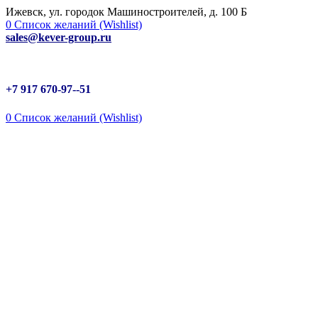
Ижевск, ул. городок Машиностроителей, д. 100 Б
0
Список желаний (Wishlist)
sales@kever-group.ru
+7 917 670-97--51
0
Список желаний (Wishlist)