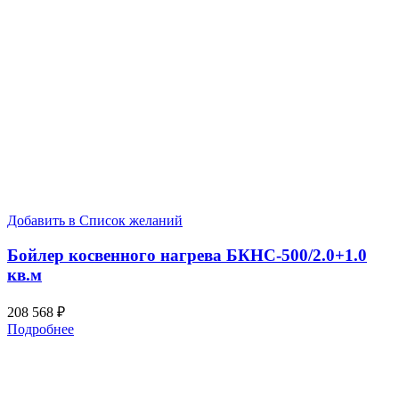
Добавить в Список желаний
Бойлер косвенного нагрева БКНС-500/2.0+1.0
кв.м
208 568
₽
Подробнее