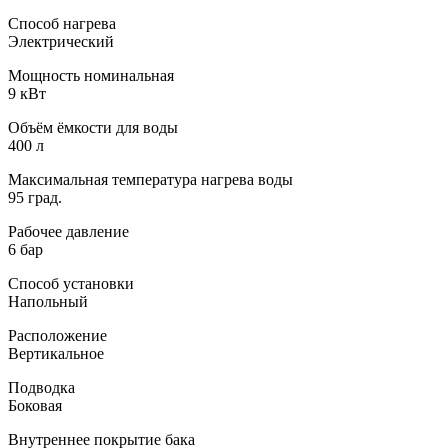
Способ нагрева
Электрический
Мощность номинальная
9 кВт
Объём ёмкости для воды
400 л
Максимальная температура нагрева воды
95 град.
Рабочее давление
6 бар
Способ установки
Напольный
Расположение
Вертикальное
Подводка
Боковая
Внутреннее покрытие бака