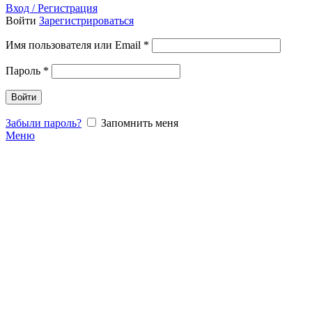
Вход / Регистрация
Войти
Зарегистрироваться
Имя пользователя или Email
*
Пароль
*
Войти
Забыли пароль?
Запомнить меня
Меню