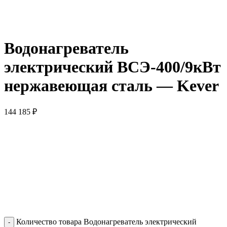
Водонагреватель
электрический ВСЭ-400/9кВт
нержавеющая сталь — Kever
144 185
₽
Количество товара Водонагреватель электрический