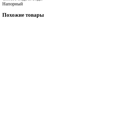
Напорный
Похожие товары