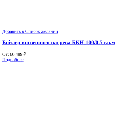
Добавить в Список желаний
Бойлер косвенного нагрева БКН-100/0.5 кв.м
От:
60 489
₽
Подробнее