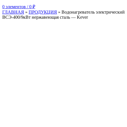
0
элементов
/
0
₽
ГЛАВНАЯ
»
ПРОДУКЦИЯ
»
Водонагреватель электрический
ВСЭ-400/9кВт нержавеющая сталь — Kever