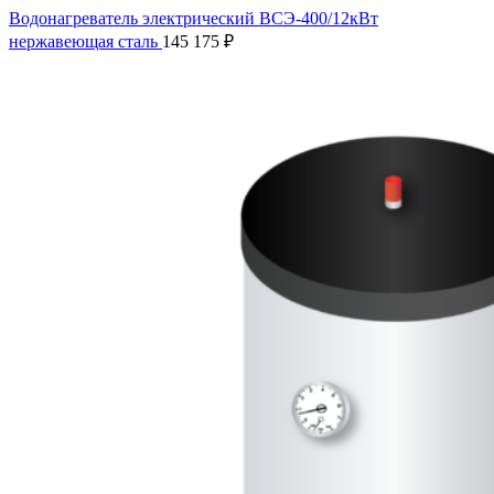
Водонагреватель электрический ВСЭ-400/12кВт
нержавеющая сталь
145 175
₽