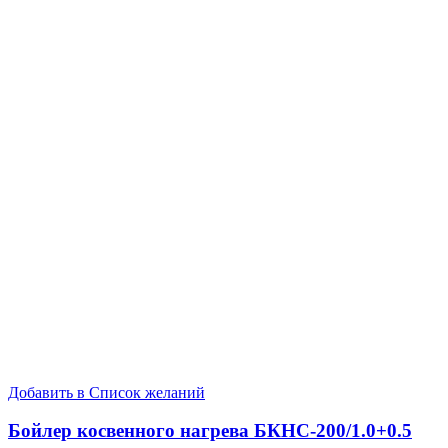
Добавить в Список желаний
Бойлер косвенного нагрева БКНС-200/1.0+0.5