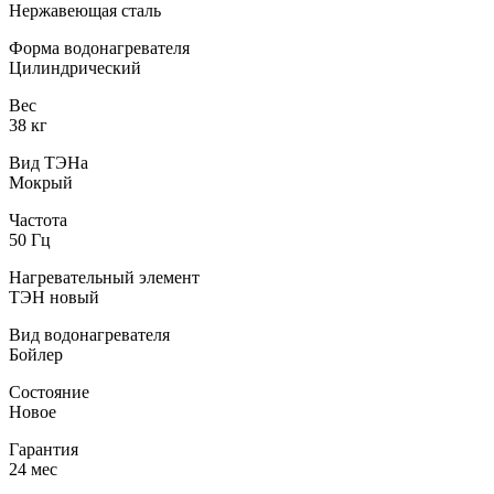
Нержавеющая сталь
Форма водонагревателя
Цилиндрический
Вес
38 кг
Вид ТЭНа
Мокрый
Частота
50 Гц
Нагревательный элемент
ТЭН новый
Вид водонагревателя
Бойлер
Состояние
Новое
Гарантия
24 мес