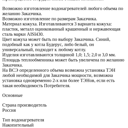
Возможно изготовление водонагревателей любого объема по
желанию Заказчика.
Возможно изготовление по размерам Заказчика.
Материал кожуха. Изготавливаются 3 варианта кожуха:
пластик, металл оцинкованный крашенный и нержавеющая
сталь марки AISI430.
Цвет кожуха может быть по выбору Заказчика. Синий,
подобный как у котла Будерус, либо белый, он
универсальный, подходит к любому котлу.
Изделия изготавливаются толщиной 1,0; 1,5; 2,0 и 3,0 мм.
Площадь теплообменника может быть увеличена по желанию
Заказчика.
На ВСЭ определенного объема возможна установка ТЭН
любой необходимой для Заказчика мощности, возможна
установка одновременно 2-х или более ТЭНов, если есть
такая необходимость Потребителя.
Основные
Страна производитель
Россия
Тип водонагревателя
Накопительный