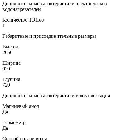
Дополнительные характеристики электрических
водонагревателей
Количество ТЭНов
1
Габаритные и присоединительные размеры
Высота
2050
Ширина
620
Глубина
720
Дополнительные характеристики и комплектация
Магниевый анод
Да
Термометр
Да
Способ подачи воды